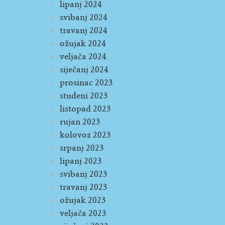
lipanj 2024
svibanj 2024
travanj 2024
ožujak 2024
veljača 2024
siječanj 2024
prosinac 2023
studeni 2023
listopad 2023
rujan 2023
kolovoz 2023
srpanj 2023
lipanj 2023
svibanj 2023
travanj 2023
ožujak 2023
veljača 2023