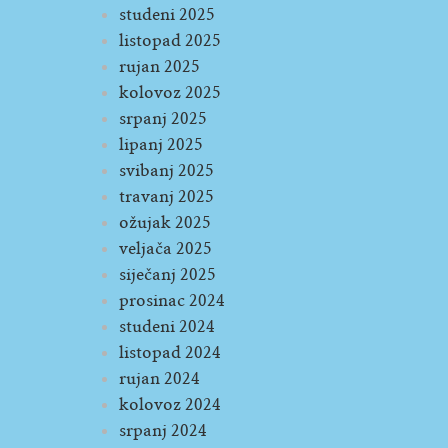
studeni 2025
listopad 2025
rujan 2025
kolovoz 2025
srpanj 2025
lipanj 2025
svibanj 2025
travanj 2025
ožujak 2025
veljača 2025
siječanj 2025
prosinac 2024
studeni 2024
listopad 2024
rujan 2024
kolovoz 2024
srpanj 2024