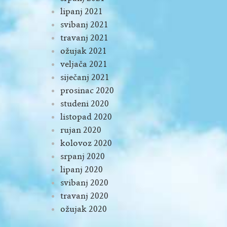
lipanj 2021
svibanj 2021
travanj 2021
ožujak 2021
veljača 2021
siječanj 2021
prosinac 2020
studeni 2020
listopad 2020
rujan 2020
kolovoz 2020
srpanj 2020
lipanj 2020
svibanj 2020
travanj 2020
ožujak 2020