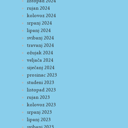
listopad 2024
rujan 2024
kolovoz 2024
srpanj 2024
lipanj 2024
svibanj 2024
travanj 2024
ožujak 2024
veljača 2024
siječanj 2024
prosinac 2023
studeni 2023
listopad 2023
rujan 2023
kolovoz 2023
srpanj 2023
lipanj 2023
svibanj 2023