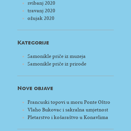
svibanj 2020
travanj 2020
ožujak 2020
Kategorije
Samonikle priče iz muzeja
Samonikle priče iz prirode
Nove objave
Francuski topovi u moru Ponte Oštro
Vlaho Bukovac i sakralna umjetnost
Pletarstvo i košaraštvo u Konavlima