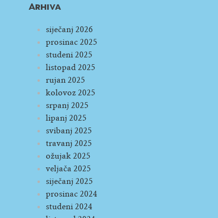
Arhiva
siječanj 2026
prosinac 2025
studeni 2025
listopad 2025
rujan 2025
kolovoz 2025
srpanj 2025
lipanj 2025
svibanj 2025
travanj 2025
ožujak 2025
veljača 2025
siječanj 2025
prosinac 2024
studeni 2024