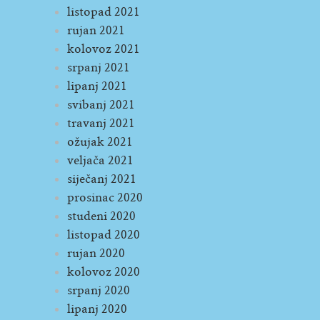
listopad 2021
rujan 2021
kolovoz 2021
srpanj 2021
lipanj 2021
svibanj 2021
travanj 2021
ožujak 2021
veljača 2021
siječanj 2021
prosinac 2020
studeni 2020
listopad 2020
rujan 2020
kolovoz 2020
srpanj 2020
lipanj 2020