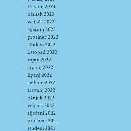
travanj 2023
ožujak 2023
veljača 2023
siječanj 2023
prosinac 2022
studeni 2022
listopad 2022
rujan 2022
srpanj 2022
lipanj 2022
svibanj 2022
travanj 2022
ožujak 2022
veljača 2022
siječanj 2022
prosinac 2021
studeni 2021