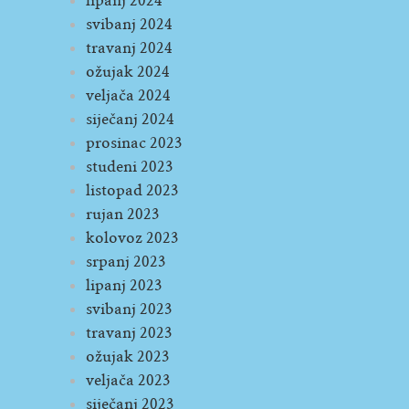
lipanj 2024
svibanj 2024
travanj 2024
ožujak 2024
veljača 2024
siječanj 2024
prosinac 2023
studeni 2023
listopad 2023
rujan 2023
kolovoz 2023
srpanj 2023
lipanj 2023
svibanj 2023
travanj 2023
ožujak 2023
veljača 2023
siječanj 2023