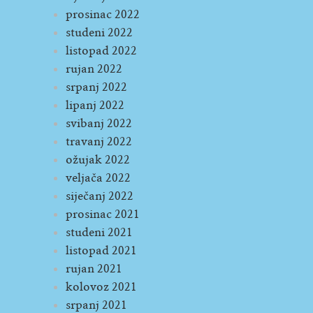
prosinac 2022
studeni 2022
listopad 2022
rujan 2022
srpanj 2022
lipanj 2022
svibanj 2022
travanj 2022
ožujak 2022
veljača 2022
siječanj 2022
prosinac 2021
studeni 2021
listopad 2021
rujan 2021
kolovoz 2021
srpanj 2021