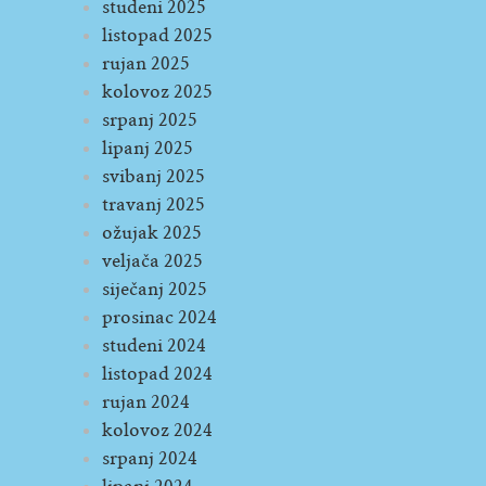
studeni 2025
listopad 2025
rujan 2025
kolovoz 2025
srpanj 2025
lipanj 2025
svibanj 2025
travanj 2025
ožujak 2025
veljača 2025
siječanj 2025
prosinac 2024
studeni 2024
listopad 2024
rujan 2024
kolovoz 2024
srpanj 2024