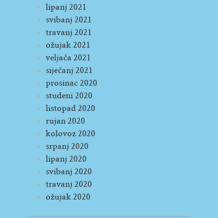
lipanj 2021
svibanj 2021
travanj 2021
ožujak 2021
veljača 2021
siječanj 2021
prosinac 2020
studeni 2020
listopad 2020
rujan 2020
kolovoz 2020
srpanj 2020
lipanj 2020
svibanj 2020
travanj 2020
ožujak 2020