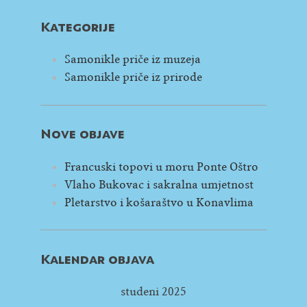
Kategorije
Samonikle priče iz muzeja
Samonikle priče iz prirode
Nove objave
Francuski topovi u moru Ponte Oštro
Vlaho Bukovac i sakralna umjetnost
Pletarstvo i košaraštvo u Konavlima
Kalendar objava
studeni 2025